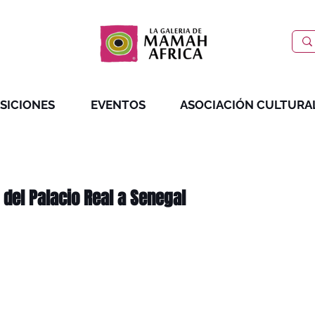
SICIONES
EVENTOS
ASOCIACIÓN CULTURA
 del Palacio Real a Senegal