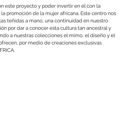
 este proyecto y poder invertir en él con la 
a la promoción de la mujer africana. Este centro nos 
las teñidas a mano, una continuidad en nuestro 
n por dar a conocer esta cultura tan ancestral y 
do a nuestras colecciones el mimo, el diseño y el 
ofrecen, por medio de creaciones exclusivas 
FRICA.