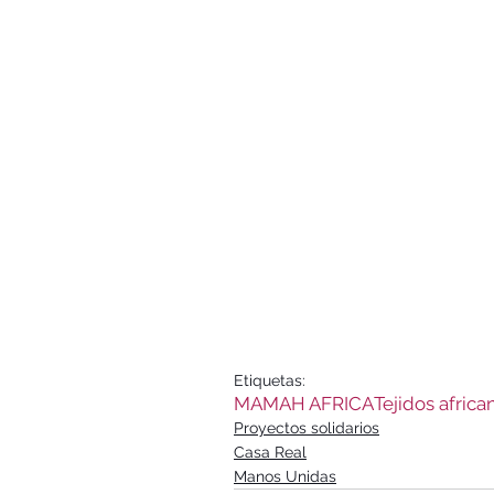
Etiquetas:
MAMAH AFRICA
Tejidos africa
Proyectos solidarios
Casa Real
Manos Unidas