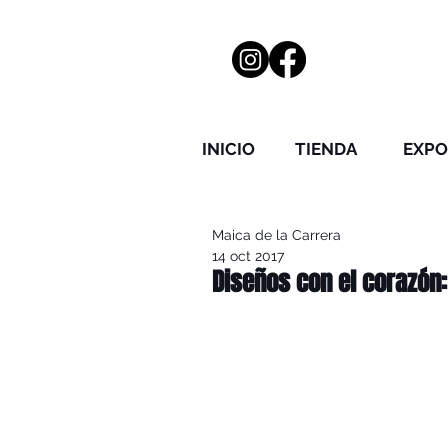
INICIO
TIENDA
EXPO
Maica de la Carrera
14 oct 2017
Diseños con el corazón: