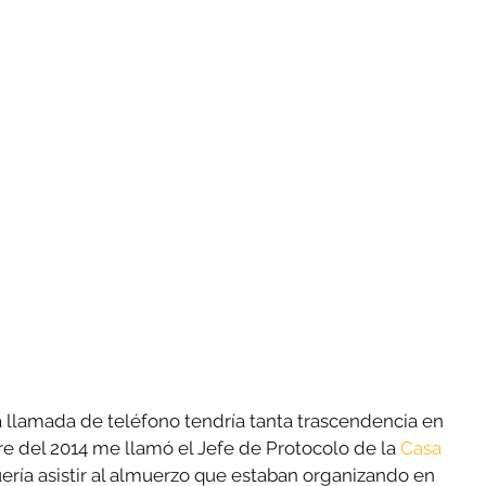
llamada de teléfono tendría tanta trascendencia en 
re del 2014 me llamó el Jefe de Protocolo de la 
Casa 
ería asistir al almuerzo que estaban organizando en 