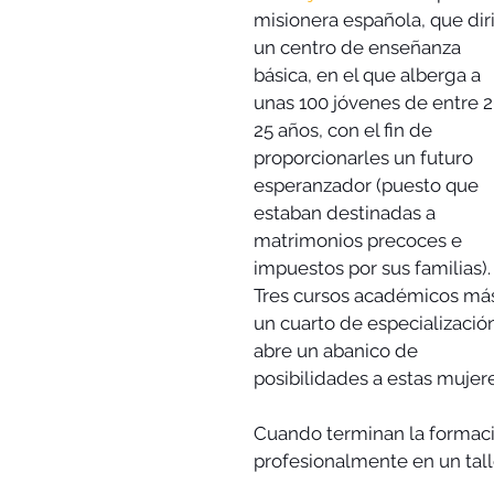
misionera española, que dir
un centro de enseñanza 
básica, en el que alberga a 
unas 100 jóvenes de entre 2
25 años, con el fin de 
proporcionarles un futuro 
esperanzador (puesto que 
estaban destinadas a 
matrimonios precoces e 
impuestos por sus familias).
Tres cursos académicos má
un cuarto de especializació
abre un abanico de 
posibilidades a estas mujere
Cuando terminan la formació
profesionalmente en un tall