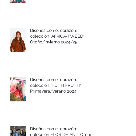
Diseños con el corazón:
colección "ÁFRICA-TWEED"
Otoño/invierno 2024/25
Diseños con el corazón:
colección "TUTTI FRUTTI"
Primavera/verano 2024