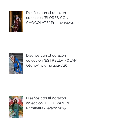
Diseños con el corazón:
colección "FLORES CON
CHOCOLATE" Primavera/verano
2026
Diseños con el corazón:
colección "ESTRELLA POLAR"
Otoño/invierno 2025/26
Diseños con el corazón:
colección "DE CORAZÓN"
Primavera/verano 2025