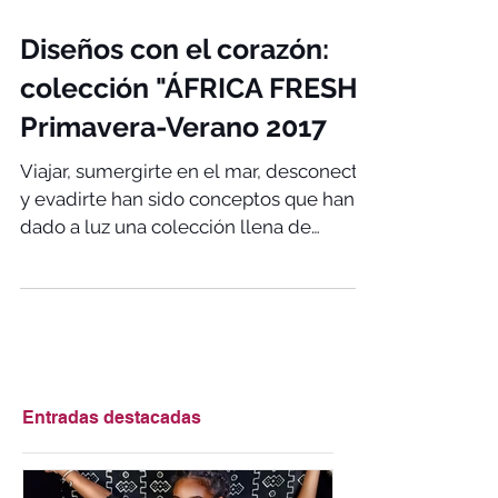
Diseños con el corazón:
colección "ÁFRICA FRESH"
Primavera-Verano 2017
Viajar, sumergirte en el mar, desconectar
y evadirte han sido conceptos que han
dado a luz una colección llena de
frescor, de sueños, de...
Entradas destacadas