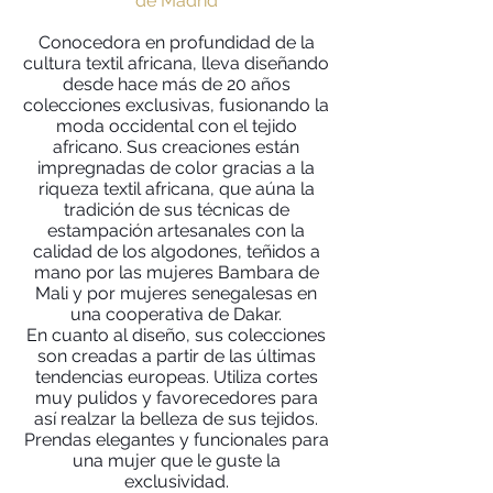
de Madrid
Conocedora en profundidad de la
cultura textil africana, lleva diseñando
desde hace más de 20 años
colecciones exclusivas, fusionando la
moda occidental con el tejido
africano. Sus creaciones están
impregnadas de color gracias a la
riqueza textil africana, que aúna la
tradición de sus técnicas de
estampación artesanales con la
calidad de los algodones, teñidos a
mano por las mujeres Bambara de
Mali y por mujeres senegalesas en
una cooperativa de Dakar.
En cuanto al diseño, sus colecciones
son creadas a partir de las últimas
tendencias europeas. Utiliza cortes
muy pulidos y favorecedores para
así realzar la belleza de sus tejidos.
Prendas elegantes y funcionales para
una mujer que le guste la
exclusividad.