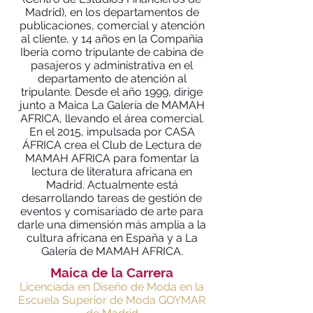
Madrid), en los departamentos de
publicaciones, comercial y atención
al cliente, y 14 años en la Compañía
Iberia como tripulante de cabina de
pasajeros y administrativa en el
departamento de atención al
tripulante. Desde el año 1999, dirige
junto a Maica La Galería de MAMAH
AFRICA, llevando el área comercial.
En el 2015, impulsada por CASA
ÁFRICA crea el Club de Lectura de
MAMAH AFRICA para fomentar la
lectura de literatura africana en
Madrid. Actualmente está
desarrollando tareas de gestión de
eventos y comisariado de arte para
darle una dimensión más amplia a la
cultura africana en España y a La
Galería de MAMAH AFRICA.
Maica de la Carrera
Licenciada en Diseño de Moda en la
Escuela Superior de Moda GOYMAR