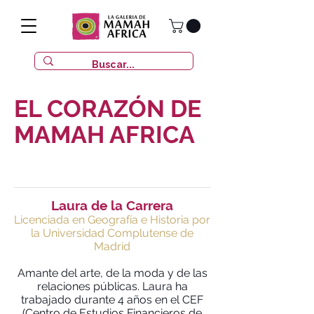
EL CORAZÓN DE
MAMAH AFRICA
Laura de la Carrera
Licenciada en Geografía e Historia por
la Universidad Complutense de
Madrid
Amante del arte, de la moda y de las
relaciones públicas. Laura ha
trabajado durante 4 años en el CEF
(Centro de Estudios Financieros de