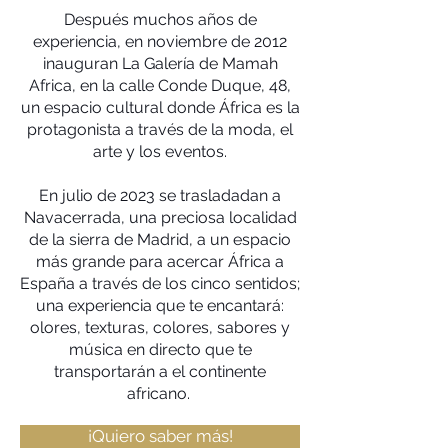
Después muchos años de
experiencia, en noviembre de 2012
inauguran La Galería de Mamah
Africa, en la calle Conde Duque, 48,
un espacio cultural donde África es la
protagonista a través de la moda, el
arte y los eventos.
En julio de 2023 se trasladadan a
Navacerrada, una preciosa localidad
de la sierra de Madrid, a un espacio
más grande para acercar África a
España a través de los cinco sentidos;
una experiencia que te encantará:
olores, texturas, colores, sabores y
música en directo que te
transportarán a el continente
africano.
¡Quiero saber más!