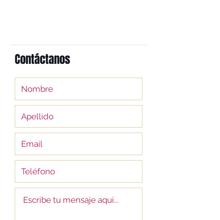
Contáctanos