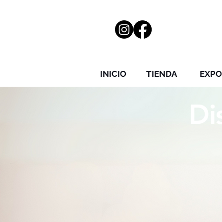
INICIO
TIENDA
EXPO
Di