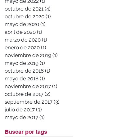
mayo de 2022
(1)
1 entrada
octubre de 2021
(4)
4 entradas
octubre de 2020
(1)
1 entrada
mayo de 2020
(1)
1 entrada
abril de 2020
(1)
1 entrada
marzo de 2020
(1)
1 entrada
enero de 2020
(1)
1 entrada
noviembre de 2019
(1)
1 entrada
mayo de 2019
(1)
1 entrada
octubre de 2018
(1)
1 entrada
mayo de 2018
(1)
1 entrada
noviembre de 2017
(1)
1 entrada
octubre de 2017
(2)
2 entradas
septiembre de 2017
(3)
3 entradas
julio de 2017
(3)
3 entradas
mayo de 2017
(1)
1 entrada
Buscar por tags