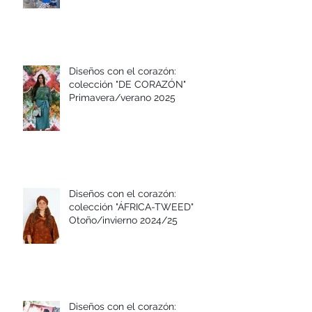
Otoño/invierno 2025/26
Diseños con el corazón:
colección "DE CORAZÓN"
Primavera/verano 2025
Diseños con el corazón:
colección "ÁFRICA-TWEED"
Otoño/invierno 2024/25