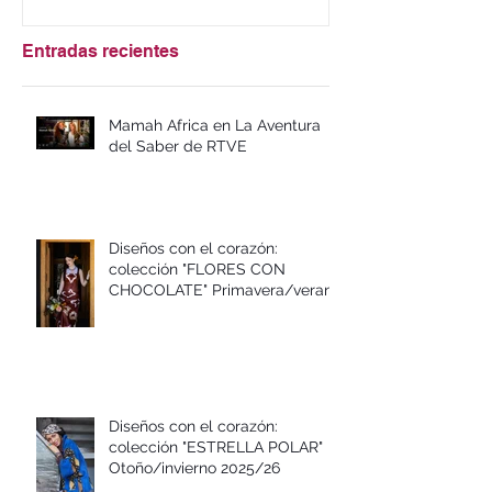
Entradas recientes
Mamah Africa en La Aventura
del Saber de RTVE
Diseños con el corazón:
colección "FLORES CON
CHOCOLATE" Primavera/verano
2026
Diseños con el corazón:
colección "ESTRELLA POLAR"