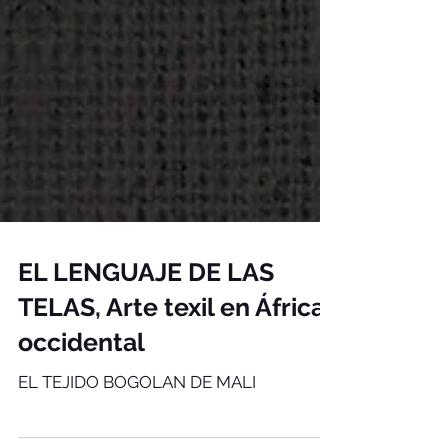
EL LENGUAJE DE LAS
TELAS, Arte texil en África
occidental
EL TEJIDO BOGOLAN DE MALI