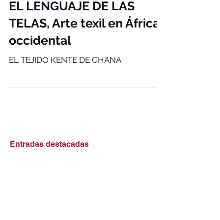
EL LENGUAJE DE LAS
TELAS, Arte texil en África
occidental
EL TEJIDO KENTE DE GHANA
Entradas destacadas