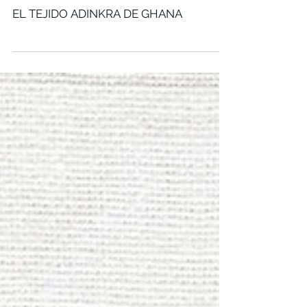
occidental
EL TEJIDO ADINKRA DE GHANA