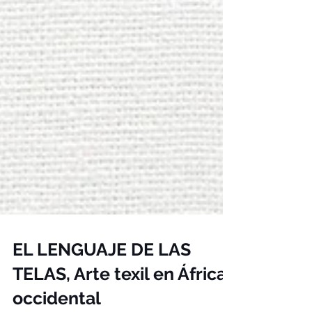
EL LENGUAJE DE LAS
TELAS, Arte texil en África