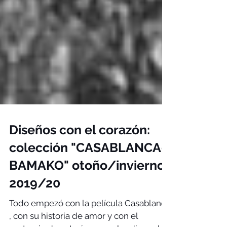
Diseños con el corazón:
colección "CASABLANCA-
BAMAKO" otoño/invierno
2019/20
Todo empezó con la película Casablanca