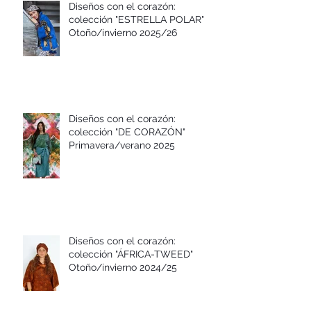
Diseños con el corazón:
colección "ESTRELLA POLAR"
Otoño/invierno 2025/26
Diseños con el corazón:
colección "DE CORAZÓN"
Primavera/verano 2025
Diseños con el corazón:
colección "ÁFRICA-TWEED"
Otoño/invierno 2024/25