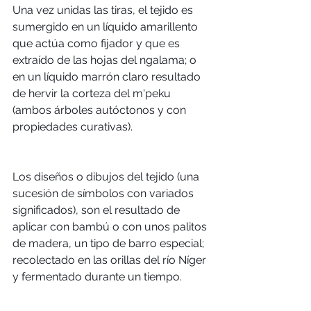
Una vez unidas las tiras, el tejido es 
sumergido en un líquido amarillento 
que actúa como fijador y que es 
extraído de las hojas del ngalama; o 
en un líquido marrón claro resultado 
de hervir la corteza del m'peku 
(ambos árboles autóctonos y con 
propiedades curativas).
Los diseños o dibujos del tejido (una 
sucesión de símbolos con variados 
significados), son el resultado de 
aplicar con bambú o con unos palitos 
de madera, un tipo de barro especial; 
recolectado en las orillas del río Níger 
y fermentado durante un tiempo.