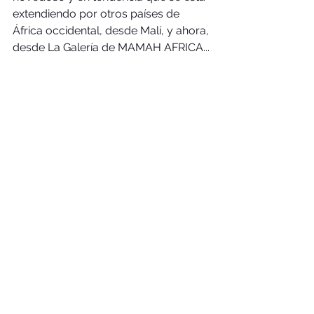
extendiendo por otros países de 
África occidental, desde Malí, y ahora, 
desde La Galería de MAMAH AFRICA...