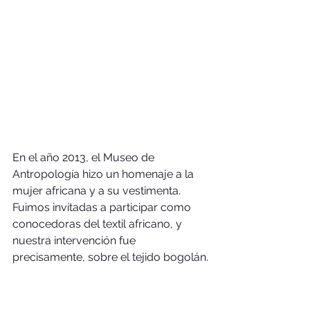
En el año 2013, el Museo de 
Antropología hizo un homenaje a la 
mujer africana y a su vestimenta. 
Fuimos invitadas a participar como 
conocedoras del textil africano, y 
nuestra intervención fue 
precisamente, sobre el tejido bogolán.