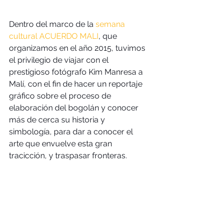
Dentro del marco de la
 semana 
cultural ACUERDO MALI
, que 
organizamos en el año 2015, tuvimos 
el privilegio de viajar con el 
prestigioso fotógrafo Kim Manresa a 
Malí, con el fin de hacer un reportaje 
gráfico sobre el proceso de 
elaboración del bogolán y conocer 
más de cerca su historia y 
simbología, para dar a conocer el 
arte que envuelve esta gran 
tracicción, y traspasar fronteras.