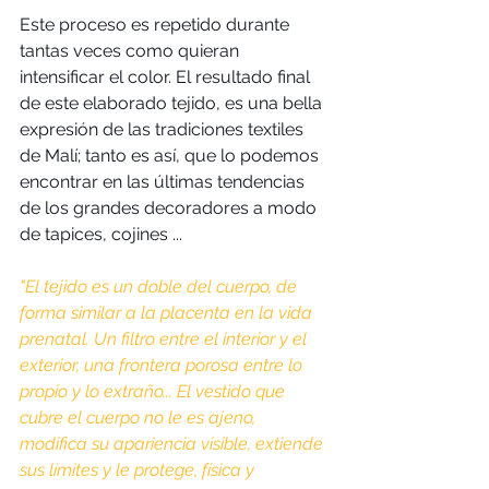
Este proceso es repetido durante 
tantas veces como quieran 
intensificar el color. El resultado final 
de este elaborado tejido, es una bella 
expresión de las tradiciones textiles 
de Malí; tanto es así, que lo podemos 
encontrar en las últimas tendencias 
de los grandes decoradores a modo 
de tapices, cojines ...
"El tejido es un doble del cuerpo, de 
forma similar a la placenta en la vida 
prenatal. Un filtro entre el interior y el 
exterior, una frontera porosa entre lo 
propio y lo extraño... El vestido que 
cubre el cuerpo no le es ajeno, 
modifica su apariencia visible, extiende 
sus límites y le protege, física y 