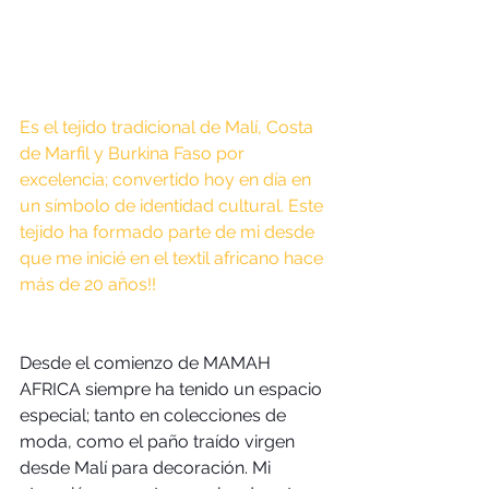
Es el tejido tradicional de Malí, Costa 
de Marfil y Burkina Faso por 
excelencia; convertido hoy en día en 
un símbolo de identidad cultural. Este 
tejido ha formado parte de mi desde 
que me inicié en el textil africano hace 
más de 20 años!!
Desde el comienzo de MAMAH 
AFRICA siempre ha tenido un espacio 
especial; tanto en colecciones de 
moda, como el paño traído virgen 
desde Malí para decoración. Mi 