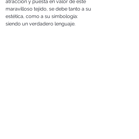
atracción y puesta en valor de este 
maravilloso tejido, se debe tanto a su 
estética, como a su simbología: 
siendo un verdadero lenguaje.