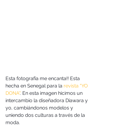
Esta fotografía me encanta!! Esta 
hecha en Senegal para la
 revista "YO 
DONA"
. En esta imagen hicimos un 
intercambio la diseñadora Diawara y 
yo, cambiándonos modelos y 
uniendo dos culturas a través de la 
moda.