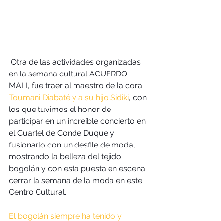
 Otra de las actividades organizadas 
en la semana cultural ACUERDO 
MALI, fue traer al maestro de la cora 
Toumani Diabaté y a su hijo Sidiki
, con 
los que tuvimos el honor de 
participar en un increíble concierto en 
el Cuartel de Conde Duque y 
fusionarlo con un desfile de moda, 
mostrando la belleza del tejido 
bogolán y con esta puesta en escena 
cerrar la semana de la moda en este 
Centro Cultural.
El bogolán siempre ha tenido y 