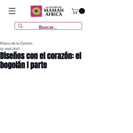
Maica de la Carrera
15 sept 2017
Diseños con el corazón: el
bogolán I parte