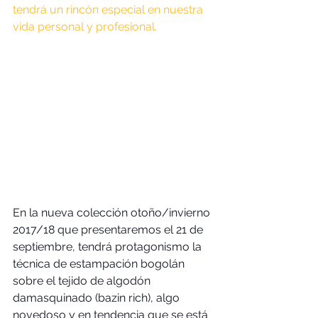
tendrá un rincón especial en nuestra 
vida personal y profesional.
En la nueva colección otoño/invierno 
2017/18 que presentaremos el 21 de 
septiembre, tendrá protagonismo la 
técnica de estampación bogolán 
sobre el tejido de algodón 
damasquinado (bazin rich), algo 
novedoso y en tendencia que se está 