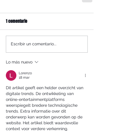
1 comentario
Escribir un comentario...
Lo más nuevo
Lorenzo
18 mar
Dit artikel geeft een helder overzicht van 
digitale trends. De ontwikkeling van 
online-entertainmentplatforms 
weerspiegelt bredere technologische 
trends. Extra informatie over dit 
onderwerp kan worden gevonden op de 
website. Het artikel biedt waardevolle 
context voor verdere verkenning.