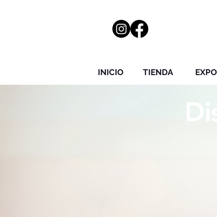
INICIO
TIENDA
EXPO
Di