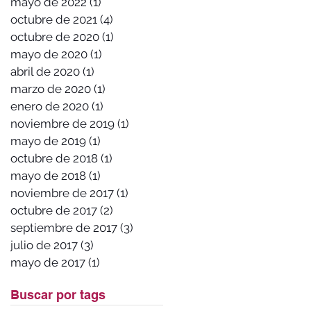
mayo de 2022
(1)
1 entrada
octubre de 2021
(4)
4 entradas
octubre de 2020
(1)
1 entrada
mayo de 2020
(1)
1 entrada
abril de 2020
(1)
1 entrada
marzo de 2020
(1)
1 entrada
enero de 2020
(1)
1 entrada
noviembre de 2019
(1)
1 entrada
mayo de 2019
(1)
1 entrada
octubre de 2018
(1)
1 entrada
mayo de 2018
(1)
1 entrada
noviembre de 2017
(1)
1 entrada
octubre de 2017
(2)
2 entradas
septiembre de 2017
(3)
3 entradas
julio de 2017
(3)
3 entradas
mayo de 2017
(1)
1 entrada
Buscar por tags