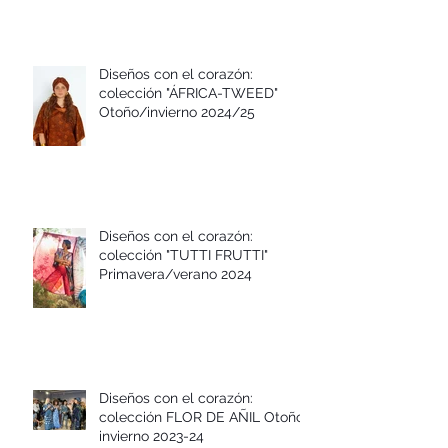
Diseños con el corazón:
colección "ÁFRICA-TWEED"
Otoño/invierno 2024/25
Diseños con el corazón:
colección "TUTTI FRUTTI"
Primavera/verano 2024
Diseños con el corazón: