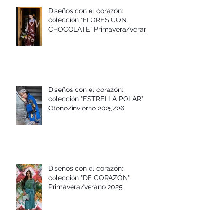
Diseños con el corazón:
colección "FLORES CON
CHOCOLATE" Primavera/verano
2026
Diseños con el corazón:
colección "ESTRELLA POLAR"
Otoño/invierno 2025/26
Diseños con el corazón:
colección "DE CORAZÓN"
Primavera/verano 2025