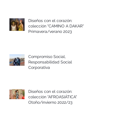
colección FLOR DE AÑIL Otoño-
invierno 2023-24
Diseños con el corazón:
colección "CAMINO A DAKAR"
Primavera/verano 2023
Compromiso Social,
Responsabilidad Social
Corporativa
Diseños con el corazón:
colección "AFROASIÁTICA"
Otoño/invierno 2022/23