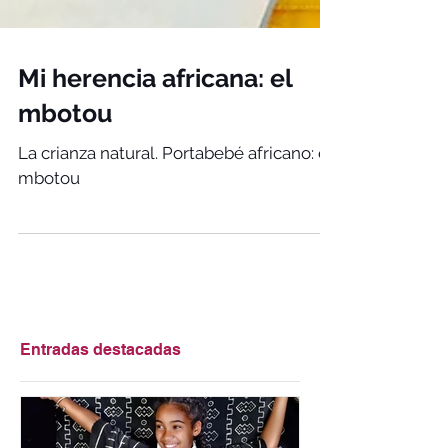
Mi herencia africana: el
mbotou
La crianza natural. Portabebé africano: el
mbotou
Entradas destacadas