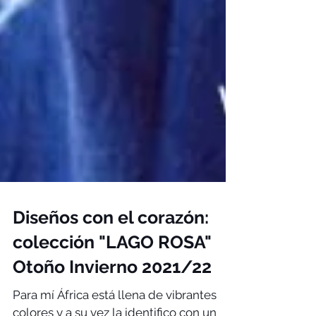
Diseños con el corazón:
colección "LAGO ROSA"
Otoño Invierno 2021/22