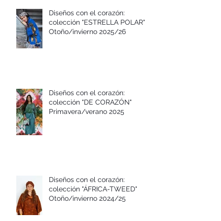
Diseños con el corazón:
colección "ESTRELLA POLAR"
Otoño/invierno 2025/26
Diseños con el corazón:
colección "DE CORAZÓN"
Primavera/verano 2025
Diseños con el corazón:
colección "ÁFRICA-TWEED"
Otoño/invierno 2024/25