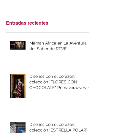
Entradas recientes
Mamah Africa en La Aventura
del Saber de RTVE
Diseños con el corazón:
colección "FLORES CON
CHOCOLATE" Primavera/verano
2026