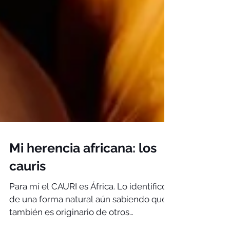
Mi herencia africana: los
cauris
Para mí el CAURI es África. Lo identifico
de una forma natural aún sabiendo que