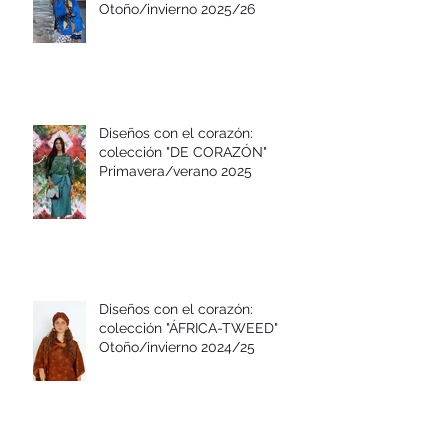
Diseños con el corazón:
colección "ESTRELLA POLAR"
Otoño/invierno 2025/26
Diseños con el corazón:
colección "DE CORAZÓN"
Primavera/verano 2025
Diseños con el corazón:
colección "ÁFRICA-TWEED"
Otoño/invierno 2024/25