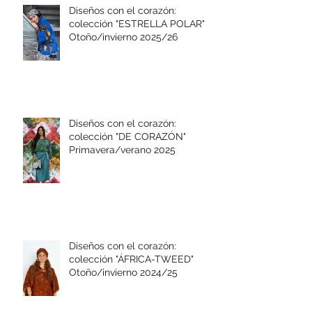
Diseños con el corazón:
colección "ESTRELLA POLAR"
Otoño/invierno 2025/26
Diseños con el corazón:
colección "DE CORAZÓN"
Primavera/verano 2025
Diseños con el corazón:
colección "ÁFRICA-TWEED"
Otoño/invierno 2024/25