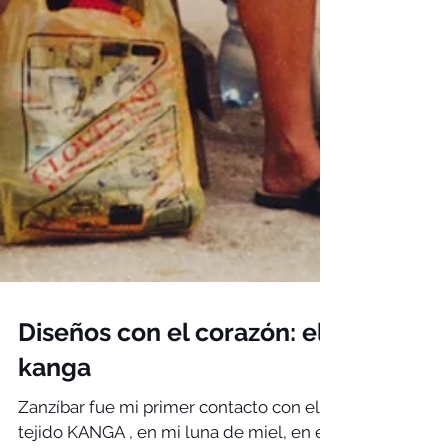
Diseños con el corazón: el
kanga
Zanzíbar fue mi primer contacto con el