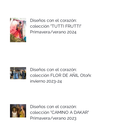
Diseños con el corazón:
colección "TUTTI FRUTTI"
Primavera/verano 2024
Diseños con el corazón:
colección FLOR DE AÑIL Otoño-
invierno 2023-24
Diseños con el corazón:
colección "CAMINO A DAKAR"
Primavera/verano 2023