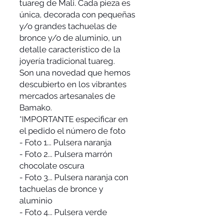
tuareg de Mali. Cada pieza es
única, decorada con pequeñas
y/o grandes tachuelas de
bronce y/o de aluminio, un
detalle característico de la
joyería tradicional tuareg.
Son una novedad que hemos
descubierto en los vibrantes
mercados artesanales de
Bamako.
*IMPORTANTE especificar en
el pedido el número de foto
- Foto 1... Pulsera naranja
- Foto 2... Pulsera marrón
chocolate oscura
- Foto 3... Pulsera naranja con
tachuelas de bronce y
aluminio
- Foto 4... Pulsera verde