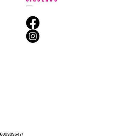
 609989647/