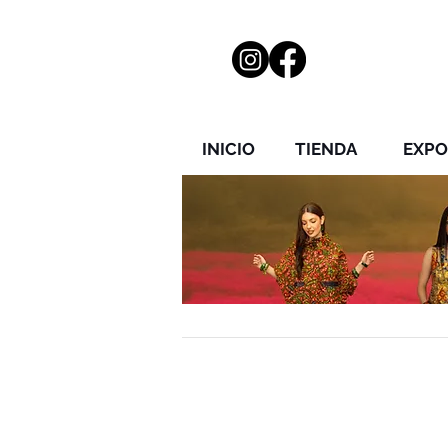
INICIO
TIENDA
EXPO