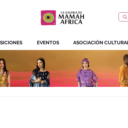
SICIONES
EVENTOS
ASOCIACIÓN CULTURA