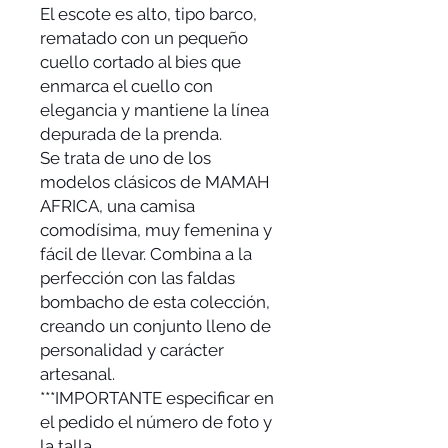
El escote es alto, tipo barco,
rematado con un pequeño
cuello cortado al bies que
enmarca el cuello con
elegancia y mantiene la línea
depurada de la prenda.
Se trata de uno de los
modelos clásicos de MAMAH
AFRICA, una camisa
comodísima, muy femenina y
fácil de llevar. Combina a la
perfección con las faldas
bombacho de esta colección,
creando un conjunto lleno de
personalidad y carácter
artesanal.
***IMPORTANTE especificar en
el pedido el número de foto y
la talla