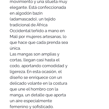
movimiento y una silueta muy
elegante. Está confeccionada
en algodón bazin
(adamascado), un tejido
tradicional de África
Occidental teñido a mano en
Malí por mujeres artesanas, lo
que hace que cada prenda sea
única.
Las mangas son amplias y
cortas, llegan casi hasta el
codo, aportando comodidad y
ligereza. En esta ocasión, el
diseño se enriquece con un
delicado volante en la costura
que une el hombro con la
manga, un detalle que aporta
un aire especialmente
femenino y sofisticado.