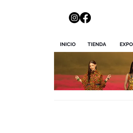
INICIO
TIENDA
EXPO