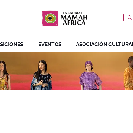
SICIONES
EVENTOS
ASOCIACIÓN CULTURA