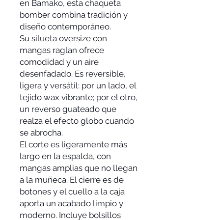
en Bamako, esta chaqueta
bomber combina tradición y
diseño contemporáneo.
Su silueta oversize con
mangas raglan ofrece
comodidad y un aire
desenfadado. Es reversible,
ligera y versátil: por un lado, el
tejido wax vibrante; por el otro,
un reverso guateado que
realza el efecto globo cuando
se abrocha.
El corte es ligeramente más
largo en la espalda, con
mangas amplias que no llegan
a la muñeca. El cierre es de
botones y el cuello a la caja
aporta un acabado limpio y
moderno. Incluye bolsillos