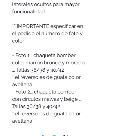
laterales ocultos para mayor
funcionalidad.
***IMPORTANTE especificar en
el pedido el número de foto y
color
- Foto 1... chaqueta bomber
color marrón bronce y morado
... Tallas 36/38 y 40/42
* el reverso es de guata color
avellana
- Foto 2... chaqueta bomber
con círculos malvas y beige ...
Tallas 36/38 y 40/42
* el reverso es de guata color
avellana