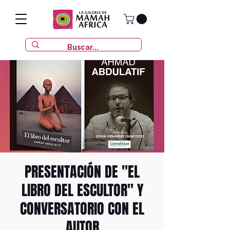
PRESENTACIÓN DE "EL
LIBRO DEL ESCULTOR" Y
CONVERSATORIO CON EL
AUTOR