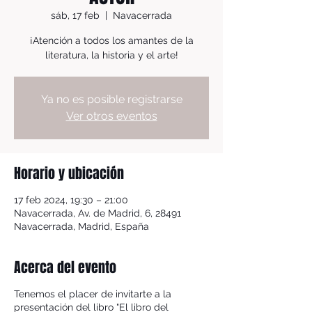
sáb, 17 feb
  |  
Navacerrada
¡Atención a todos los amantes de la
literatura, la historia y el arte!
Ya no es posible registrarse
Ver otros eventos
Horario y ubicación
17 feb 2024, 19:30 – 21:00
Navacerrada, Av. de Madrid, 6, 28491
Navacerrada, Madrid, España
Acerca del evento
Tenemos el placer de invitarte a la
presentación del libro "El libro del