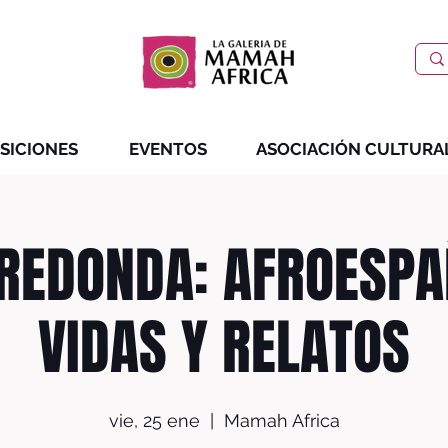
SICIONES
EVENTOS
ASOCIACIÓN CULTURA
REDONDA: AFROESPA
VIDAS Y RELATOS
vie, 25 ene
  |  
Mamah Africa