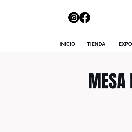
INICIO
TIENDA
EXPO
MESA 