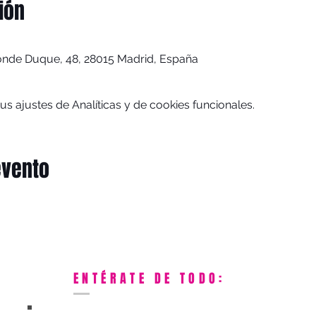
ión
onde Duque, 48, 28015 Madrid, España
 ajustes de Analíticas y de cookies funcionales.
evento
ENTÉRATE DE TODO: