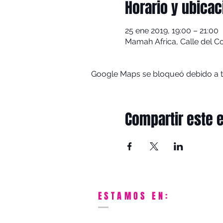
Horario y ubicac
25 ene 2019, 19:00 – 21:00
Mamah Africa, Calle del C
Google Maps se bloqueó debido a tus
Compartir este 
ESTAMOS EN: