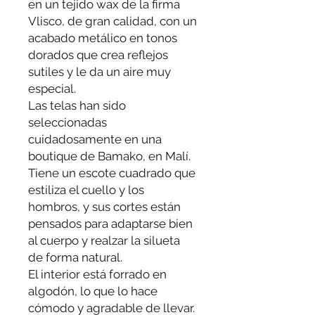
en un tejido wax de la firma
Vlisco, de gran calidad, con un
acabado metálico en tonos
dorados que crea reflejos
sutiles y le da un aire muy
especial.
Las telas han sido
seleccionadas
cuidadosamente en una
boutique de Bamako, en Malí.
Tiene un escote cuadrado que
estiliza el cuello y los
hombros, y sus cortes están
pensados para adaptarse bien
al cuerpo y realzar la silueta
de forma natural.
El interior está forrado en
algodón, lo que lo hace
cómodo y agradable de llevar.